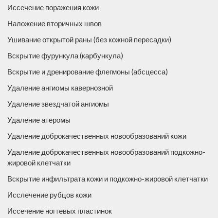
Иссечение поражения кожи
Наложение вторичных швов
Ушивание открытой раны (без кожной пересадки)
Вскрытие фурункула (карбункула)
Вскрытие и дренирование флегмоны (абсцесса)
Удаление ангиомы кавернозной
Удаление звездчатой ангиомы
Удаление атеромы
Удаление доброкачественных новообразований кожи
Удаление доброкачественных новообразований подкожно-
жировой клетчатки
Вскрытие инфильтрата кожи и подкожно-жировой клетчатки
Исслечение рубцов кожи
Иссечение ногтевых пластинок