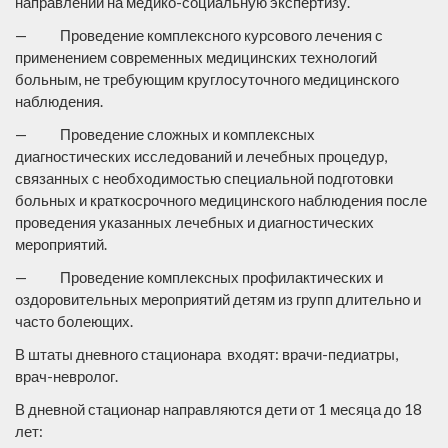
направлении на медико-социальную экспертизу.
— Проведение комплексного курсового лечения с
применением современных медицинских технологий
больным, не требующим круглосуточного медицинского
наблюдения.
— Проведение сложных и комплексных
диагностических исследований и лечебных процедур,
связанных с необходимостью специальной подготовки
больных и краткосрочного медицинского наблюдения после
проведения указанных лечебных и диагностических
мероприятий.
— Проведение комплексных профилактических и
оздоровительных мероприятий детям из групп длительно и
часто болеющих.
В штаты дневного стационара входят: врачи-педиатры,
врач-невролог.
В дневной стационар направляются дети от 1 месяца до 18
лет: