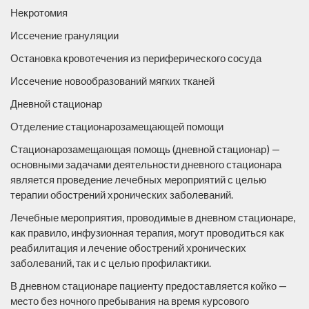
Некротомия
Иссечение грануляции
Остановка кровотечения из периферического сосуда
Иссечение новообразований мягких тканей
Дневной стационар
Отделение стационарозамещающей помощи
Стационарозамещающая помощь (дневной стационар) —
основными задачами деятельности дневного стационара
является проведение лечебных мероприятий с целью
терапии обострений хронических заболеваний.
Лечебные мероприятия, проводимые в дневном стационаре,
как правило, инфузионная терапия, могут проводиться как
реабилитация и лечение обострений хронических
заболеваний, так и с целью профилактики.
В дневном стационаре пациенту предоставляется койко —
место без ночного пребывания на время курсового