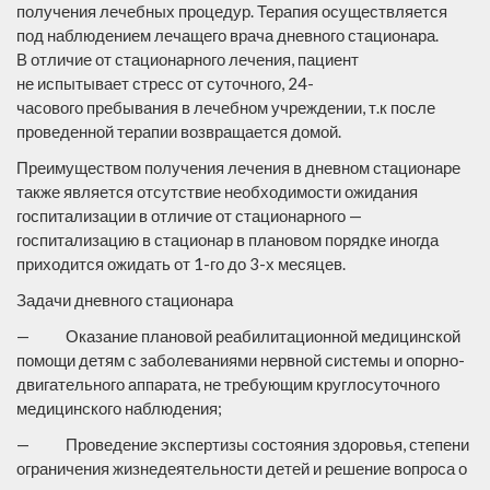
получения лечебных процедур. Терапия осуществляется
под наблюдением лечащего врача дневного стационара.
В отличие от стационарного лечения, пациент
не испытывает стресс от суточного, 24-
часового пребывания в лечебном учреждении, т.к после
проведенной терапии возвращается домой.
Преимуществом получения лечения в дневном стационаре
также является отсутствие необходимости ожидания
госпитализации в отличие от стационарного —
госпитализацию в стационар в плановом порядке иногда
приходится ожидать от 1-го до 3-х месяцев.
Задачи дневного стационара
— Оказание плановой реабилитационной медицинской
помощи детям с заболеваниями нервной системы и опорно-
двигательного аппарата, не требующим круглосуточного
медицинского наблюдения;
— Проведение экспертизы состояния здоровья, степени
ограничения жизнедеятельности детей и решение вопроса о