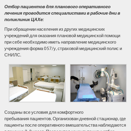
Отбор пациентов для планового оперативного
лечения проводится специалистами в рабочие дни в
поликлиник ЦАХе:
При обращении населения из других медицинских
учреждений для оказания плановой медицинской помощи
при себе необходимо иметь направление медицинского
учреждения форма 057/у, страховой медицинский полис и
СНИЛС.
Созданы все условия для комфортного
пребывания пациентов. Организован дневной стационар, где
пациенты после оперативного вмешательства наблюдаются