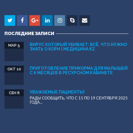
ПОСЛЕДНИЕ ЗАПИСИ
ВИРУС КОТОРЫЙ УБИВАЕТ: ВСЁ, ЧТО НУЖНО
МАР 5
ЗНАТЬ О КОРИ | МЕДИЦИНА KZ
ПРИГОТОВЛЕНИЕ ПРИКОРМА ДЛЯ МАЛЫШЕЙ
ОКТ 10
С 6 МЕСЯЦЕВ В РЕСУРСНОМ КAБИНЕТЕ
УВАЖАЕМЫЕ ПАЦИЕНТЫ!
СЕН 8
РАДЫ СООБЩИТЬ, ЧТО С 15 ПО 19 СЕНТЯБРЯ 2025
ГОДА...